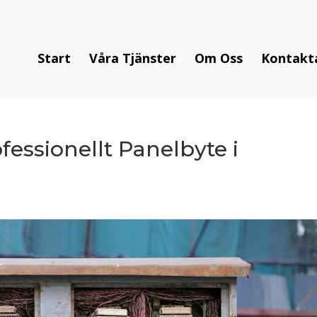
Start
Våra Tjänster
Om Oss
Kontakt
fessionellt Panelbyte i