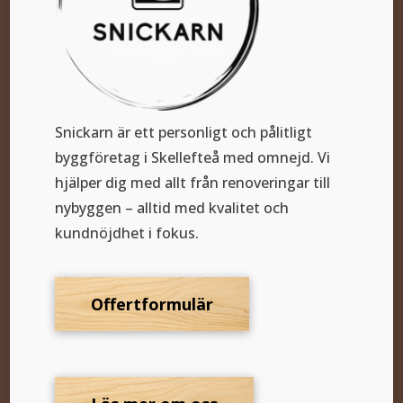
Snickarn är ett personligt och pålitligt
byggföretag i Skellefteå med omnejd. Vi
hjälper dig med allt från renoveringar till
nybyggen – alltid med kvalitet och
kundnöjdhet i fokus.
Offertformulär