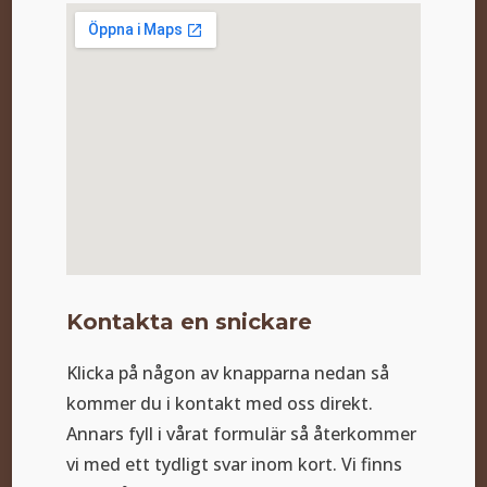
Kontakta en snickare
Klicka på någon av knapparna nedan så
kommer du i kontakt med oss direkt.
Annars fyll i vårat formulär så återkommer
vi med ett tydligt svar inom kort. Vi finns