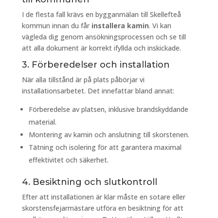
I de flesta fall krävs en bygganmälan till Skellefteå
kommun innan du får
installera kamin
. Vi kan
vägleda dig genom ansökningsprocessen och se till
att alla dokument är korrekt ifyllda och inskickade.
3. Förberedelser och installation
När alla tillstånd är på plats påbörjar vi
installationsarbetet. Det innefattar bland annat:
Förberedelse av platsen, inklusive brandskyddande
material.
Montering av kamin och anslutning till skorstenen.
Tätning och isolering för att garantera maximal
effektivitet och säkerhet.
4. Besiktning och slutkontroll
Efter att installationen är klar måste en sotare eller
skorstensfejarmästare utföra en besiktning för att